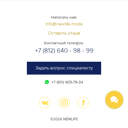
Написать нам:
info@newlife.moda
Оставить отзыв
Контактный телефон:
+7 (812) 640 - 98 - 99
Задать вопрос специалисту
+7 (981) 985-76-34
©2026 NEWLIFE