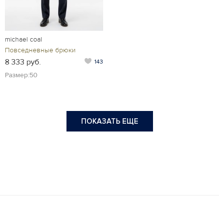
michael coal
Повседневные брюки
8 333 руб.
143
Размер:50
ПОКАЗАТЬ ЕЩЕ