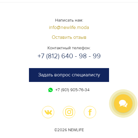
Написать нам:
info@newlife.moda
Оставить отзыв
Контактный телефон:
+7 (812) 640 - 98 - 99
Задать вопрос специалисту
+7 (981) 985-76-34
©2026 NEWLIFE