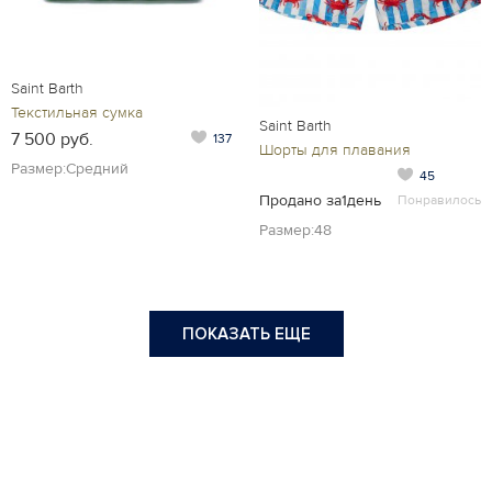
Saint Barth
Текстильная сумка
Saint Barth
7 500 руб.
137
Шорты для плавания
Размер:Средний
45
Продано за1день
Понравилось
Размер:48
ПОКАЗАТЬ ЕЩЕ