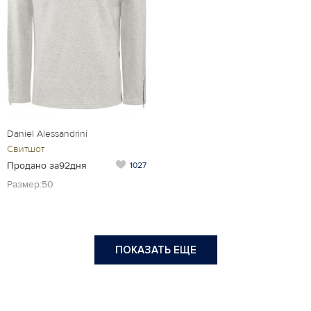
Daniel Alessandrini
Свитшот
Продано за92дня
1027
Размер:50
ПОКАЗАТЬ ЕЩЕ