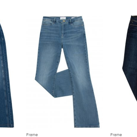
Frame
Frame