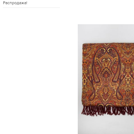
Распродажа!