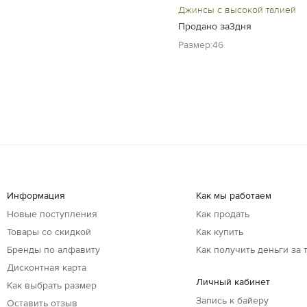
Джинсы с высокой талией
Продано за3дня
Размер:46
Информация
Как мы работаем
Новые поступления
Как продать
Товары со скидкой
Как купить
Бренды по алфавиту
Как получить деньги за 
Дисконтная карта
Личный кабинет
Как выбрать размер
Запись к байеру
Оставить отзыв