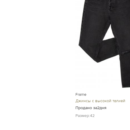
Frame
Джинсы с высокой талией
Продано за2дня
Размер:42