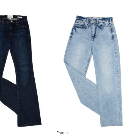
Frame