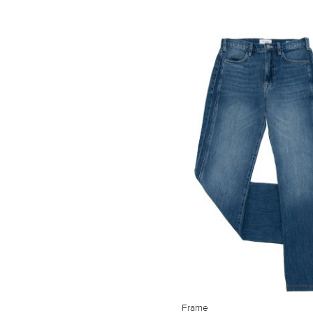
Frame