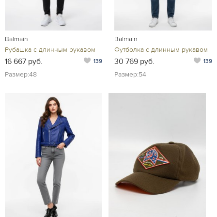
Balmain
Balmain
Рубашка с длинным рукавом
Футболка с длинным рукавом
16 667 руб.
30 769 руб.
139
139
Размер:48
Размер:54