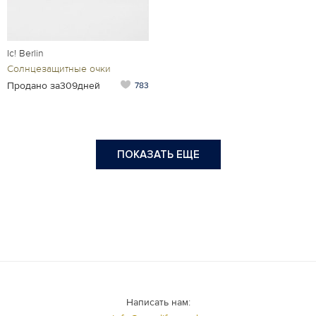
Ic! Berlin
Солнцезащитные очки
Продано за309дней
783
ПОКАЗАТЬ ЕЩЕ
Написать нам: