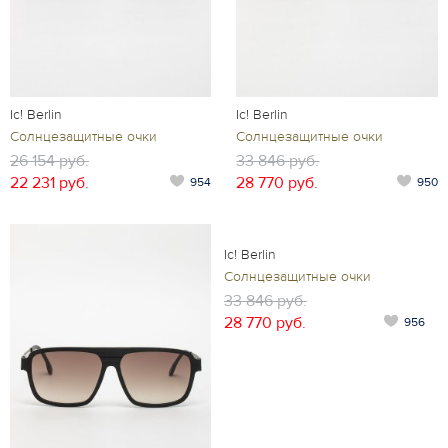
Ic! Berlin
Ic! Berlin
Солнцезащитные очки
Солнцезащитные очки
26 154 руб.
33 846 руб.
22 231 руб.
28 770 руб.
954
950
Ic! Berlin
Солнцезащитные очки
33 846 руб.
28 770 руб.
956