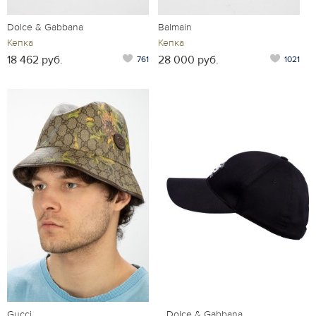
Dolce & Gabbana
Balmain
Кепка
Кепка
18 462 руб.
28 000 руб.
761
1021
Gucci
Dolce & Gabbana