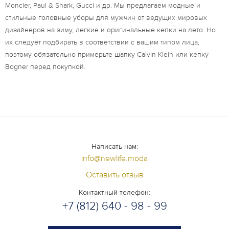
Moncler, Paul & Shark, Gucci и др. Мы предлагаем модные и
стильные головные уборы для мужчин от ведущих мировых
дизайнеров на зиму, легкие и оригинальные кепки на лето. Но
их следует подбирать в соответствии с вашим типом лица,
поэтому обязательно примерьте шапку Calvin Klein или кепку
Bogner перед покупкой.
Написать нам:
info@newlife.moda
Оставить отзыв
Контактный телефон:
+7 (812) 640 - 98 - 99