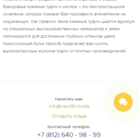
Брендовые кожаные туфли и костюм – это беспроигрышное
сочетание, которое поможет Вам произвести впечатление на
окружающих. Как правило такие кожаные туфли шьются вручную
из специальных высококачественных материалов и затем
патинируются для достижения глубоких оттенков цвета.
Комиссионный бутик NewLife предлагает вам купить
высококлассные мужские туфли от элитных производителей.
Написать нам:
info@newlife.moda
Оставить отзыв
Контактный телефон:
+7 (812) 640 - 98 - 99