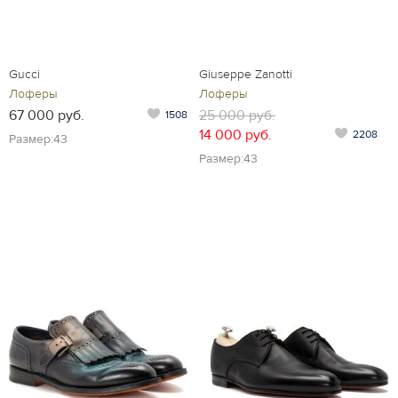
Gucci
Giuseppe Zanotti
Лоферы
Лоферы
67 000 руб.
25 000 руб.
1508
14 000 руб.
2208
Размер:43
Размер:43