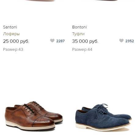
Santoni
Bontoni
Лоферы
Туфли
25 000 руб.
35 000 руб.
2287
2352
Размер:43
Размер:44