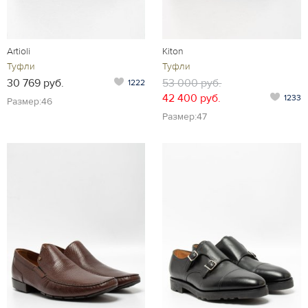
Artioli
Kiton
Туфли
Туфли
30 769 руб.
53 000 руб.
1222
42 400 руб.
1233
Размер:46
Размер:47