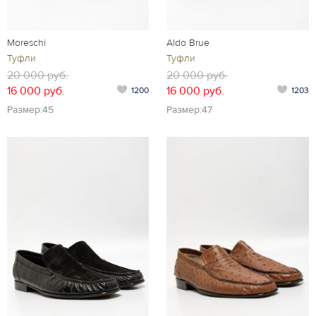
Moreschi
Aldo Brue
Туфли
Туфли
20 000 руб.
20 000 руб.
16 000 руб.
16 000 руб.
1200
1203
Размер:45
Размер:47