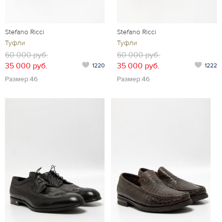
Stefano Ricci
Stefano Ricci
Туфли
Туфли
60 000 руб.
60 000 руб.
35 000 руб.
35 000 руб.
1220
1222
Размер:46
Размер:46