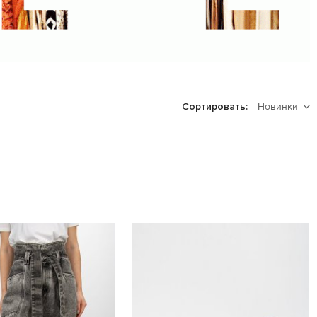
Новинки
Сортировать: