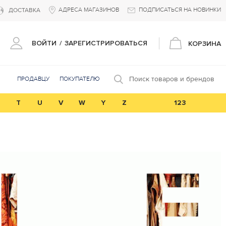
АДРЕСА МАГАЗИНОВ
ПОДПИСАТЬСЯ НА НОВИНКИ
ДОСТАВКА
ВОЙТИ
/
ЗАРЕГИСТРИРОВАТЬСЯ
КОРЗИНА
Поиск товаров и брендов
ПРОДАВЦУ
ПОКУПАТЕЛЮ
T
U
V
W
Y
Z
123