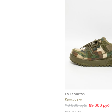
Louis Vuitton
Кроссовки
110 000 руб.
99 000 руб.