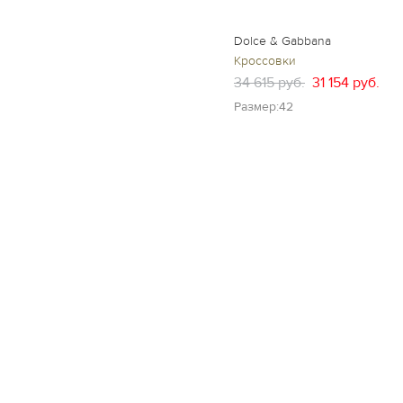
Dolce & Gabbana
Кроссовки
34 615 руб.
31 154 руб.
Размер:42