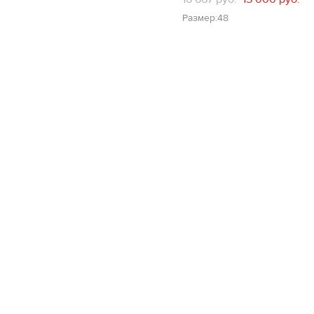
Размер:48