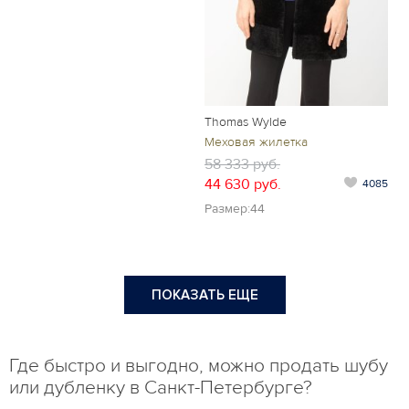
Thomas Wylde
Меховая жилетка
58 333 руб.
44 630 руб.
4085
Размер:44
ПОКАЗАТЬ ЕЩЕ
Где быстро и выгодно, можно продать шубу
или дубленку в Санкт-Петербурге?