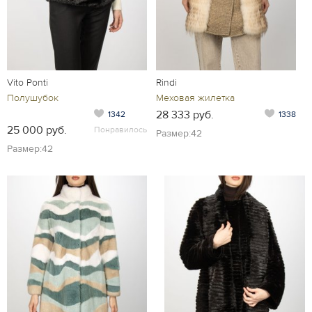
Vito Ponti
Rindi
Полушубок
Меховая жилетка
28 333 руб.
1342
1338
25 000 руб.
Понравилось
Размер:42
Размер:42