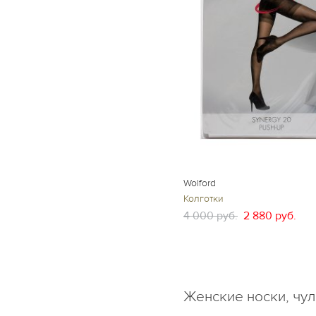
Wolford
Колготки
4 000 руб.
2 880 руб.
Женские носки, чул