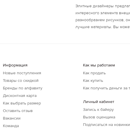
Элитные дизайнеры предлаг
интересного элемента внеш
разнообразием рисунков, он
лучшие материалы. Вы может
Информация
Как мы работаем
Новые поступления
Как продать
Товары со скидкой
Как купить
Бренды по алфавиту
Как получить деньги за 
Дисконтная карта
Личный кабинет
Как выбрать размер
Запись к байеру
Оставить отзыв
Вызов оценщика
Вакансии
Подписаться на новинк
Команда