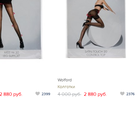
Wolford
Колготки
2 880 руб.
4 000 руб.
2 880 руб.
2399
2376