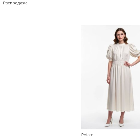
Распродажа!
Rotate