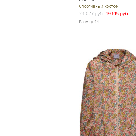
Спортивный костюм
23 077 руб.
19 615 руб.
Размер:44