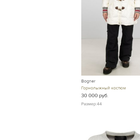
Bogner
Горнолыжный костюм
30 000 руб.
Размер:44