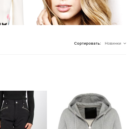
Новинки
Сортировать: