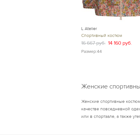
L Atelier
Спортивный костюм
16 667 руб.
14 160 руб.
Размер:44
Женские спортивны
Женские спортивные костюм
качестве повседневной одеж
или в спортзале, а также у