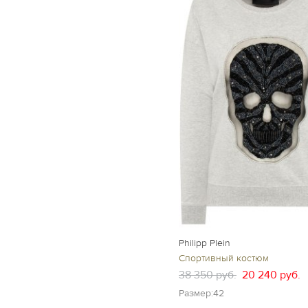
Philipp Plein
Спортивный костюм
38 350 руб.
20 240 руб.
Размер:42