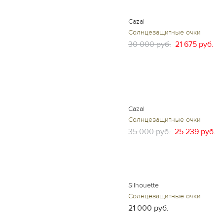
Cazal
Солнцезащитные очки
30 000 руб.
21 675 руб.
Cazal
Солнцезащитные очки
35 000 руб.
25 239 руб.
Silhouette
Солнцезащитные очки
21 000 руб.