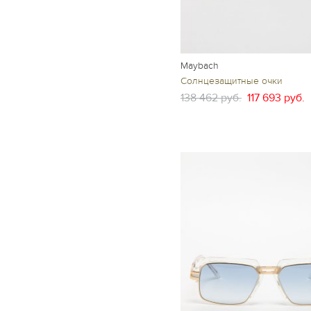
Maybach
Солнцезащитные очки
138 462 руб.
117 693 руб.