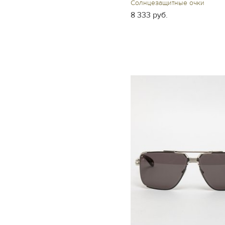
Солнцезащитные очки
8 333 руб.