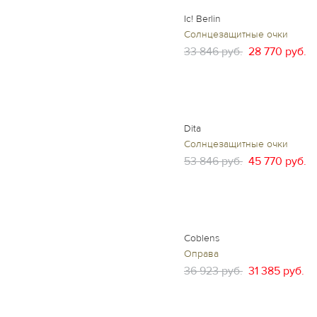
Ic! Berlin
Солнцезащитные очки
33 846 руб.
28 770 руб.
Dita
Солнцезащитные очки
53 846 руб.
45 770 руб.
Coblens
Оправа
36 923 руб.
31 385 руб.