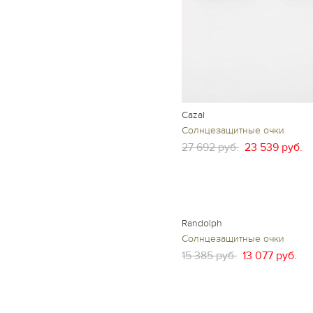
Cazal
Солнцезащитные очки
27 692 руб.
23 539 руб.
Randolph
Солнцезащитные очки
15 385 руб.
13 077 руб.