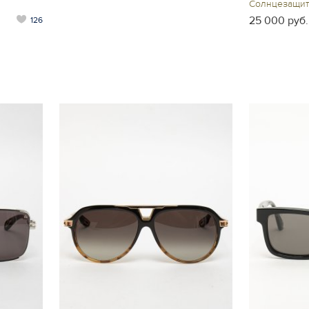
Солнцезащит
25 000 руб.
126