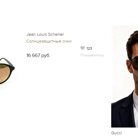
Jean Louis Scherrer
Солнцезащитные очки
123
16 667 руб.
Понравилось
Gucci