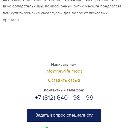
вкус обладательницы. Комиссионный бутик NewLife предлагает
вам купить женские аксессуары для волос от люксовых
брендов.
Написать нам:
info@newlife.moda
Оставить отзыв
Контактный телефон:
+7 (812) 640 - 98 - 99
Задать вопрос специалисту