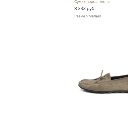
Сумка через плечо
8 333 руб.
Размер:Малый