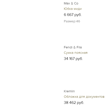
Max & Co
Юбка миди
6 667 руб.
Размер:46
Fendi & Fila
Сумка поясная
34 167 руб.
Kremlin
Обложка для документов
38 462 руб.