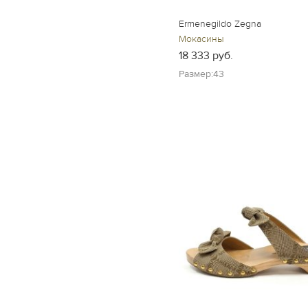
Ermenegildo Zegna
Мокасины
18 333 руб.
Размер:43