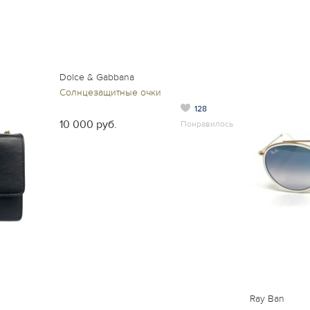
Dolce & Gabbana
Солнцезащитные очки
128
10 000 руб.
Понравилось
Ray Ban