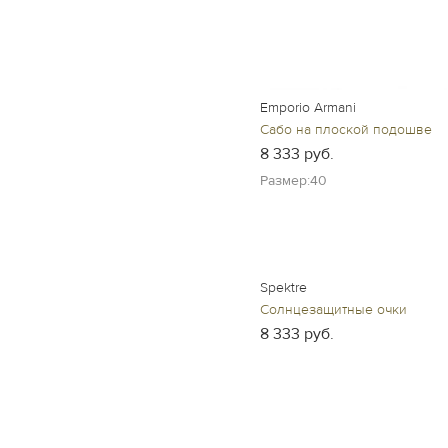
Emporio Armani
Сабо на плоской подошве
8 333 руб.
Размер:40
Spektre
Солнцезащитные очки
8 333 руб.