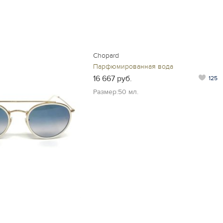
Chopard
Парфюмированная вода
16 667 руб.
125
Размер:50 мл.