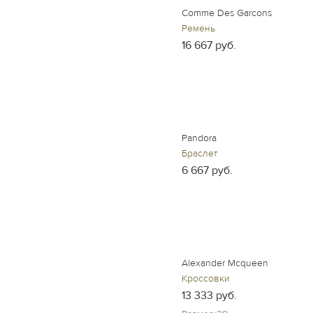
Comme Des Garcons
Ремень
16 667 руб.
Pandora
Браслет
6 667 руб.
Alexander Mcqueen
Кроссовки
13 333 руб.