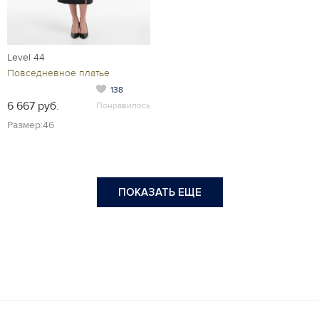
Level 44
Повседневное платье
138
6 667 руб.
Понравилось
Размер:46
ПОКАЗАТЬ ЕЩЕ