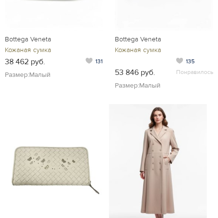
Bottega Veneta
Bottega Veneta
Кожаная сумка
Кожаная сумка
38 462 руб.
131
135
53 846 руб.
Понравилось
Размер:Малый
Размер:Малый