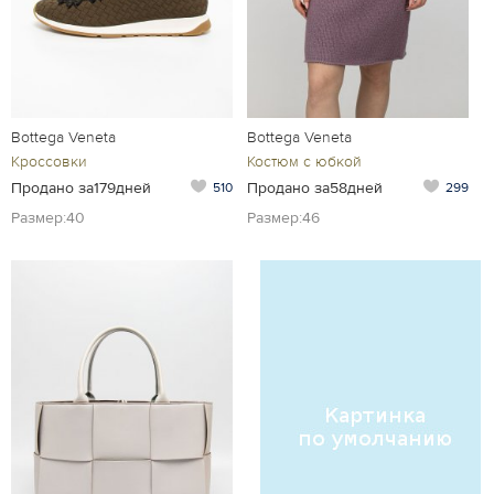
Bottega Veneta
Bottega Veneta
Кроссовки
Костюм с юбкой
Продано за179дней
Продано за58дней
510
299
Размер:40
Размер:46