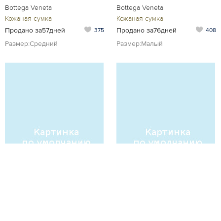
Bottega Veneta
Bottega Veneta
Кожаная сумка
Кожаная сумка
Продано за57дней
Продано за76дней
375
408
Размер:Средний
Размер:Малый
Bottega Veneta
Bottega Veneta