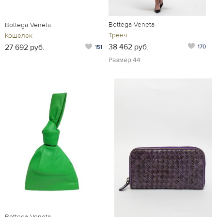
Bottega Veneta
Bottega Veneta
Тренч
Кошелек
38 462 руб.
27 692 руб.
170
151
Размер:44
Bottega Veneta