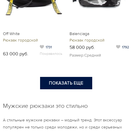
Off White
Balenciaga
Рюкзак городской
Рюкзак городской
58 000 руб.
1731
1792
63 000 руб.
Понравилось
Размер:Средний
ПОКАЗАТЬ ЕЩЕ
Мужские рюкзаки это стильно
А стильные мужские рюкзаки – модный тренд. Этот аксессуар
популярен не только среди молодежи, но и среди серьезных