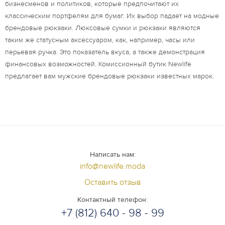
бизнесменов и политиков, которые предпочитают их
классическим портфелям для бумаг. Их выбор падает на модные
брендовые рюкзаки. Люксовые сумки и рюкзаки являются
таким же статусным аксессуаром, как, например, часы или
перьевая ручка. Это показатель вкуса, а также демонстрация
финансовых возможностей. Комиссионный бутик Newlife
предлагает вам мужские брендовые рюкзаки известных марок.
Написать нам:
info@newlife.moda
Оставить отзыв
Контактный телефон:
+7 (812) 640 - 98 - 99