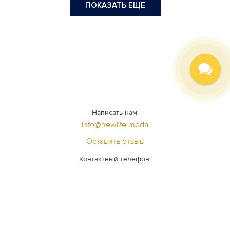
ПОКАЗАТЬ ЕЩЕ
Написать нам:
info@newlife.moda
Оставить отзыв
Контактный телефон:
+7 (812) 640 - 98 - 99
Задать вопрос специалисту
+7 (981) 985-76-34