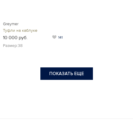
Greymer
Туфли на каблуке
10 000 руб.
141
Размер:38
ПОКАЗАТЬ ЕЩЕ