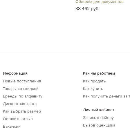
Обложка для документов
38 462 руб.
Информация
Как мы работаем
Новые поступления
Как продать
Товары со скидкой
Как купить
Бренды по алфавиту
Как получить деньги за 
Дисконтная карта
Личный кабинет
Как выбрать размер
Запись к байеру
Оставить отзыв
Вызов оценщика
Вакансии