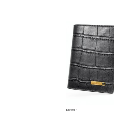
Kremlin