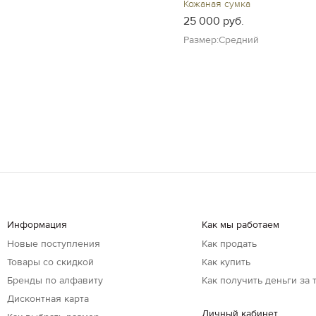
Кожаная сумка
25 000 руб.
Размер:Средний
Информация
Как мы работаем
Новые поступления
Как продать
Товары со скидкой
Как купить
Бренды по алфавиту
Как получить деньги за 
Дисконтная карта
Личный кабинет