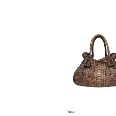
Tuscan*s