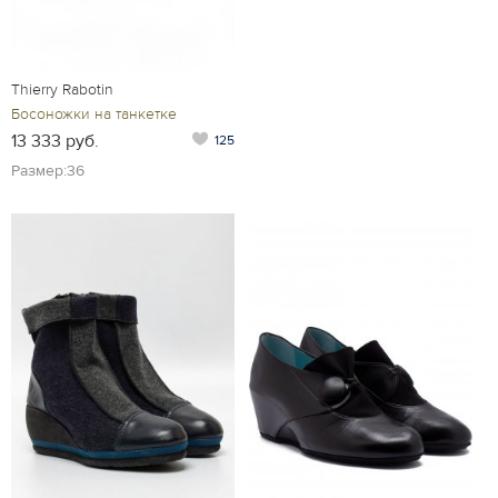
Thierry Rabotin
Босоножки на танкетке
13 333 руб.
125
Размер:36