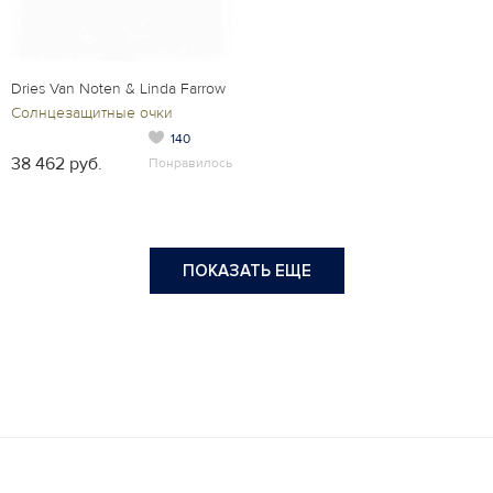
Dries Van Noten & Linda Farrow
Солнцезащитные очки
140
38 462 руб.
Понравилось
ПОКАЗАТЬ ЕЩЕ