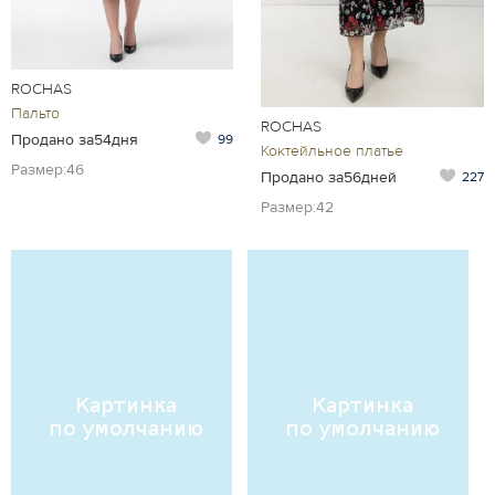
ROCHAS
Пальто
ROCHAS
Продано за54дня
99
Коктейльное платье
Размер:46
Продано за56дней
227
Размер:42