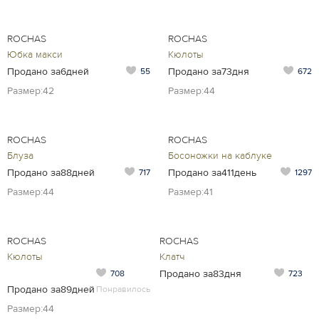
ROCHAS
ROCHAS
Юбка макси
Кюлоты
Продано за6дней
Продано за73дня
55
672
Размер:42
Размер:44
ROCHAS
ROCHAS
Блуза
Босоножки на каблуке
Продано за88дней
Продано за411день
717
1297
Размер:44
Размер:41
ROCHAS
ROCHAS
Кюлоты
Клатч
Продано за83дня
708
723
Продано за89дней
Понравилось
Размер:44