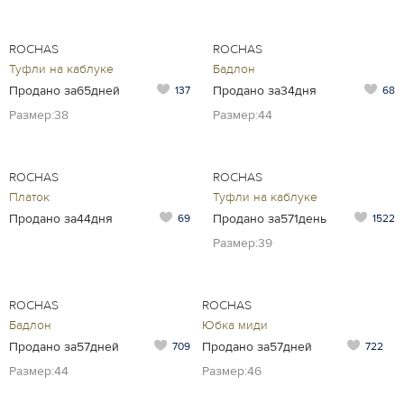
ROCHAS
ROCHAS
Туфли на каблуке
Бадлон
Продано за65дней
Продано за34дня
137
68
Размер:38
Размер:44
ROCHAS
ROCHAS
Платок
Туфли на каблуке
Продано за44дня
Продано за571день
69
1522
Размер:39
ROCHAS
ROCHAS
Бадлон
Юбка миди
Продано за57дней
Продано за57дней
709
722
Размер:44
Размер:46