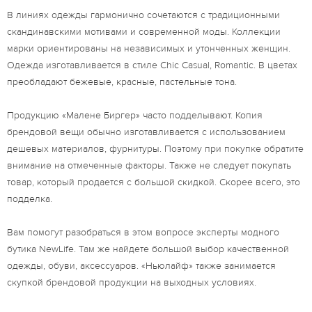
В линиях одежды гармонично сочетаются с традиционными
скандинавскими мотивами и современной моды. Коллекции
марки ориентированы на независимых и утонченных женщин.
Одежда изготавливается в стиле Chic Casual, Romantic. В цветах
преобладают бежевые, красные, пастельные тона.
Продукцию «Малене Биргер» часто подделывают. Копия
брендовой вещи обычно изготавливается с использованием
дешевых материалов, фурнитуры. Поэтому при покупке обратите
внимание на отмеченные факторы. Также не следует покупать
товар, который продается с большой скидкой. Скорее всего, это
подделка.
Вам помогут разобраться в этом вопросе эксперты модного
бутика NewLife. Там же найдете большой выбор качественной
одежды, обуви, аксессуаров. «Ньюлайф» также занимается
скупкой брендовой продукции на выходных условиях.