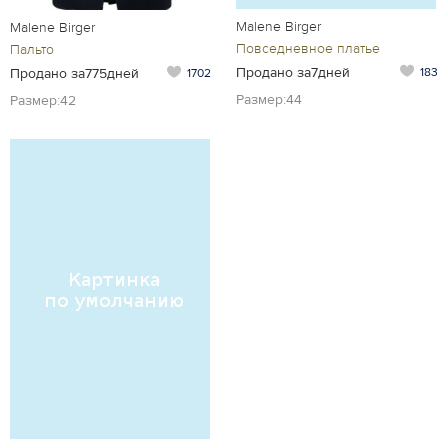
Malene Birger
Malene Birger
Повседневное платье
Пальто
Продано за7дней
183
Продано за775дней
1702
Размер:44
Размер:42