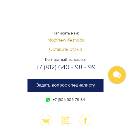
Написать нам:
info@newlife.moda
Оставить отзыв
Контактный телефон:
+7 (812) 640 - 98 - 99
Задать вопрос специалисту
+7 (981) 985-76-34