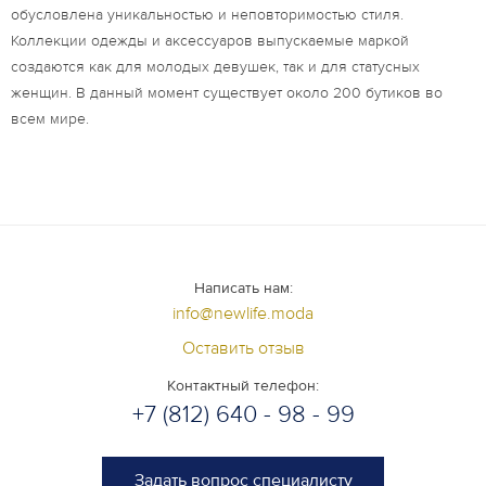
обусловлена уникальностью и неповторимостью стиля.
Коллекции одежды и аксессуаров выпускаемые маркой
создаются как для молодых девушек, так и для статусных
женщин. В данный момент существует около 200 бутиков во
всем мире.
Написать нам:
info@newlife.moda
Оставить отзыв
Контактный телефон:
+7 (812) 640 - 98 - 99
Задать вопрос специалисту