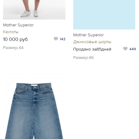
Mother Superior
Кюлоты
Mother Superior
10 000 руб.
143
Джинсовые шорты
Размер:44
Продано за85дней
449
Размер:46