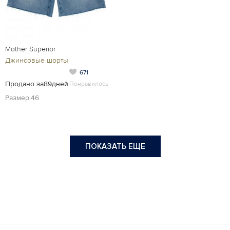
Mother Superior
Джинсовые шорты
671
Продано за89дней
Понравилось
Размер:46
ПОКАЗАТЬ ЕЩЕ