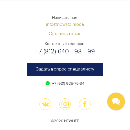
Написать нам:
info@newlife.moda
Оставить отзыв
Контактный телефон:
+7 (812) 640 - 98 - 99
Задать вопрос специалисту
+7 (981) 985-76-34
©2026 NEWLIFE