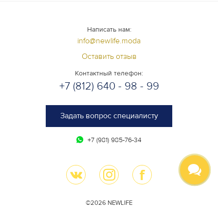
Написать нам:
info@newlife.moda
Оставить отзыв
Контактный телефон:
+7 (812) 640 - 98 - 99
Задать вопрос специалисту
+7 (981) 985-76-34
©2026 NEWLIFE