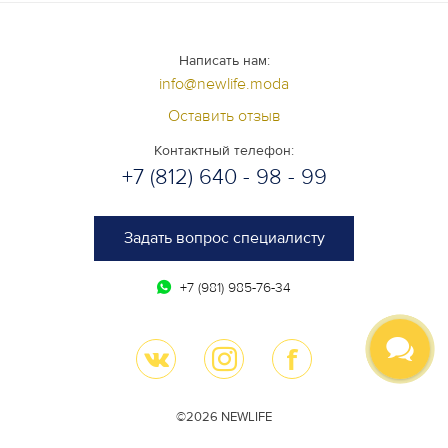
Написать нам:
info@newlife.moda
Оставить отзыв
Контактный телефон:
+7 (812) 640 - 98 - 99
Задать вопрос специалисту
+7 (981) 985-76-34
©2026 NEWLIFE