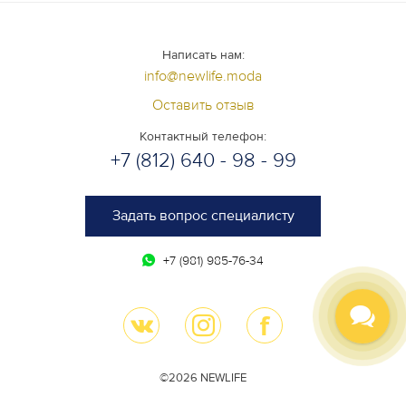
Написать нам:
info@newlife.moda
Оставить отзыв
Контактный телефон:
+7 (812) 640 - 98 - 99
Задать вопрос специалисту
+7 (981) 985-76-34
©2026 NEWLIFE