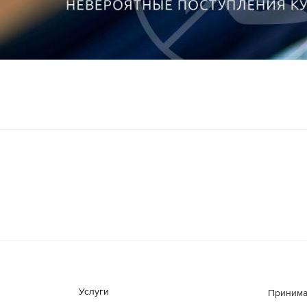
Услуги
Принима