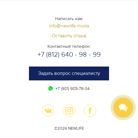
Написать нам:
info@newlife.moda
Оставить отзыв
Контактный телефон:
+7 (812) 640 - 98 - 99
Задать вопрос специалисту
+7 (981) 985-76-34
©2026 NEWLIFE