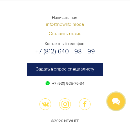
Написать нам:
info@newlife.moda
Оставить отзыв
Контактный телефон:
+7 (812) 640 - 98 - 99
Задать вопрос специалисту
+7 (981) 985-76-34
©2026 NEWLIFE