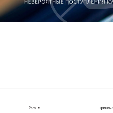
Услуги
Принима