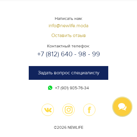
Написать нам:
info@newlife.moda
Оставить отзыв
Контактный телефон:
+7 (812) 640 - 98 - 99
Задать вопрос специалисту
+7 (981) 985-76-34
©2026 NEWLIFE