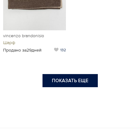
vincenzo brandonisio
Шарф
Продано за29дней
132
ПОКАЗАТЬ ЕЩЕ