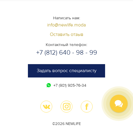
Написать нам:
info@newlife.moda
Оставить отзыв
Контактный телефон:
+7 (812) 640 - 98 - 99
Задать вопрос специалисту
+7 (981) 985-76-34
©2026 NEWLIFE