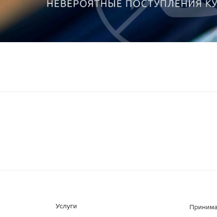
Услуги
Принима