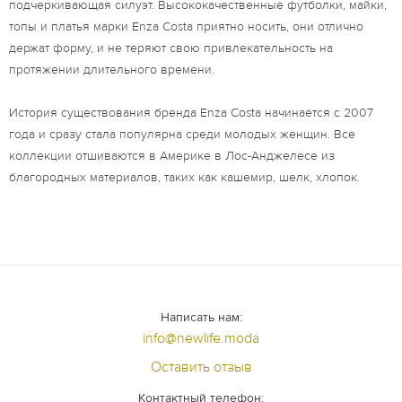
подчеркивающая силуэт. Высококачественные футболки, майки,
топы и платья марки Enza Costa приятно носить, они отлично
держат форму, и не теряют свою привлекательность на
протяжении длительного времени.
История существования бренда Enza Costa начинается с 2007
года и сразу стала популярна среди молодых женщин. Все
коллекции отшиваются в Америке в Лос-Анджелесе из
благородных материалов, таких как кашемир, шелк, хлопок.
Написать нам:
info@newlife.moda
Оставить отзыв
Контактный телефон: