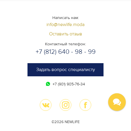
Написать нам:
info@newlife.moda
Оставить отзыв
Контактный телефон:
+7 (812) 640 - 98 - 99
Задать вопрос специалисту
+7 (981) 985-76-34
©2026 NEWLIFE