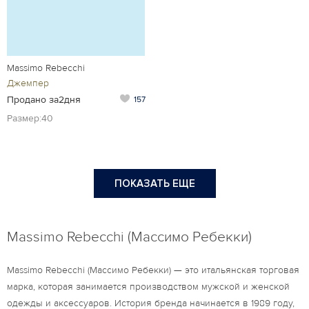
Massimo Rebecchi
Джемпер
Продано за2дня
157
Размер:40
ПОКАЗАТЬ ЕЩЕ
Massimo Rebecchi (Массимо Ребекки)
Massimo Rebecchi (Массимо Ребекки) — это итальянская торговая
марка, которая занимается производством мужской и женской
одежды и аксессуаров. История бренда начинается в 1989 году,