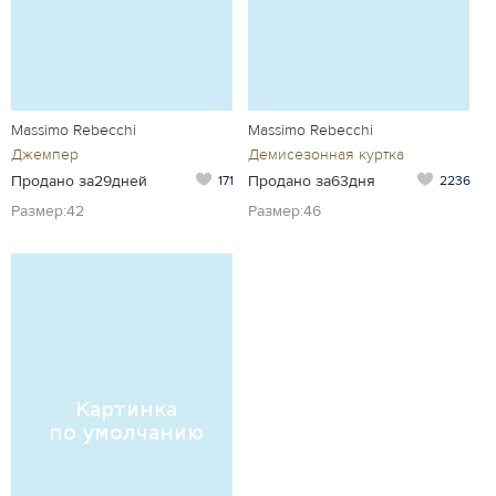
Massimo Rebecchi
Massimo Rebecchi
Джемпер
Демисезонная куртка
Продано за29дней
Продано за63дня
171
2236
Размер:42
Размер:46