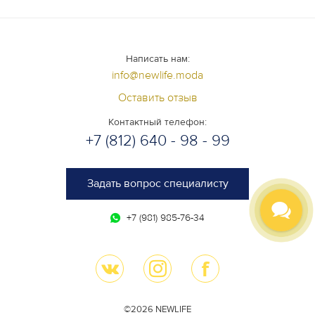
Написать нам:
info@newlife.moda
Оставить отзыв
Контактный телефон:
+7 (812) 640 - 98 - 99
Задать вопрос специалисту
+7 (981) 985-76-34
©2026 NEWLIFE