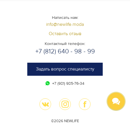
Написать нам:
info@newlife.moda
Оставить отзыв
Контактный телефон:
+7 (812) 640 - 98 - 99
Задать вопрос специалисту
+7 (981) 985-76-34
©2026 NEWLIFE