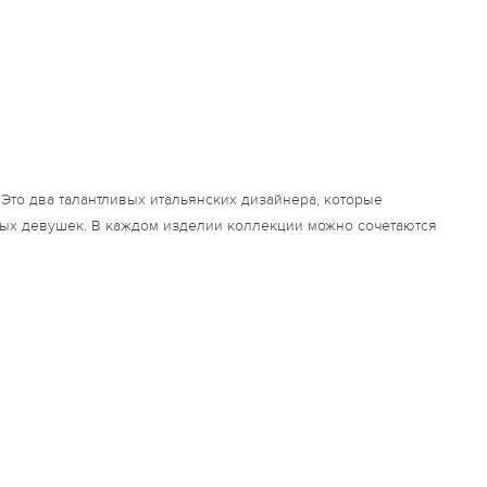
Это два талантливых итальянских дизайнера, которые
ых девушек. В каждом изделии коллекции можно сочетаются