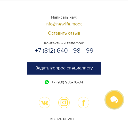
Написать нам:
info@newlife.moda
Оставить отзыв
Контактный телефон:
+7 (812) 640 - 98 - 99
Задать вопрос специалисту
+7 (981) 985-76-34
©2026 NEWLIFE