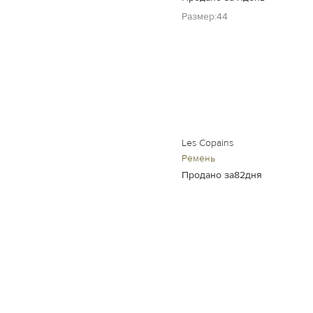
Размер:44
Les Copains
Ремень
Продано за82дня