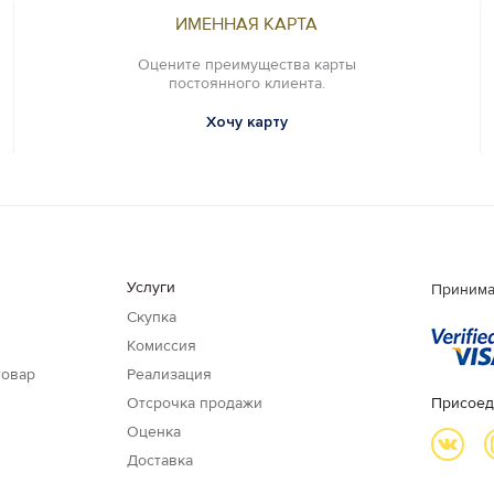
ИМЕННАЯ КАРТА
Оцените преимущества карты
постоянного клиента.
Хочу карту
Услуги
Принима
Скупка
Комиссия
товар
Реализация
Отсрочка продажи
Присоед
Оценка
Доставка