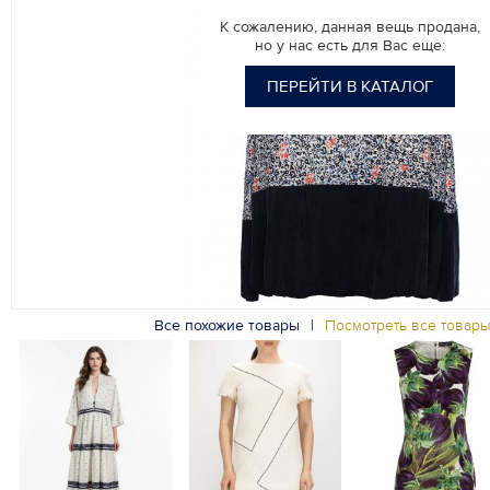
К сожалению, данная вещь продана,
но у нас есть для Вас еще:
ПЕРЕЙТИ В КАТАЛОГ
Все похожие товары
|
Посмотреть все товар