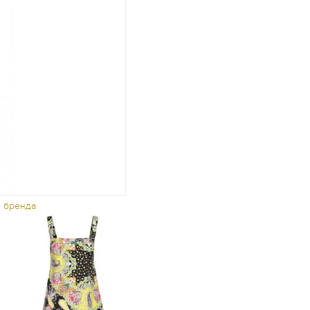
ы бренда