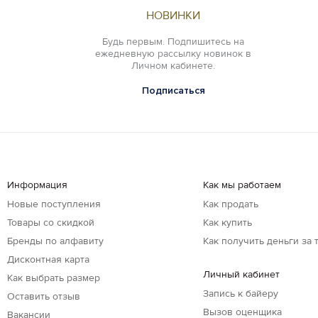
НОВИНКИ
Будь первым. Подпишитесь на
ежедневную рассылку новинок в
Личном кабинете.
Подписаться
Информация
Как мы работаем
Новые поступления
Как продать
Товары со скидкой
Как купить
Бренды по алфавиту
Как получить деньги за 
Дисконтная карта
Личный кабинет
Как выбрать размер
Запись к байеру
Оставить отзыв
Вызов оценщика
Вакансии